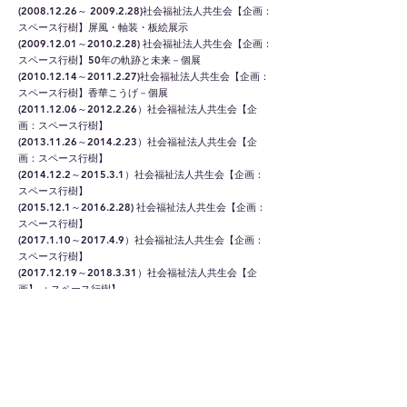
(2008.12.26
～
2009.2.28)
社会福祉法人共生会【企画：
スペース行樹】屏風・軸装・板絵展示
(2009.12.01
～2010.2.28) 社会福祉法人共生会【企画：
スペース行樹】50年の軌跡と未来－個展
(2010.12.14～2011.2.27)社会福祉法人共生会【企画：
スペース行樹】香華こうげ－個展
(2011.12.06
～2012.2.26）社会福祉法人共生会【企
画：スペース行樹】
(2013.11.26
～2014.2.23）社会福祉法人共生会【企
画：スペース行樹】
(2014.12.2
～2015.3.1）社会福祉法人共生会【企画：
スペース行樹】
(2015.12.1
～2016.2.28) 社会福祉法人共生会【企画：
スペース行樹】
(2017.1.10～2017.4.9）社会福祉法人共生会【企画：
スペース行樹】
(2017.12.19
～2018.3.31）社会福祉法人共生会【企
画】 ：スペース行樹】
(2018.11.27～2019.2.24）社会福祉法人共生会【企
画：スペース行樹】
(2019.11.26
～2020.3.1) 社会福祉法人共生会【企画：
スペース行樹】
(2020.8.18
～2021.2.21) ) 社会福祉法人共生会【企画：
スペース行樹】
(2022.早春～2022.7月末) 社会福祉法人共生会【企画：