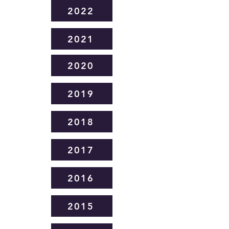
2022
2021
2020
2019
2018
2017
2016
2015