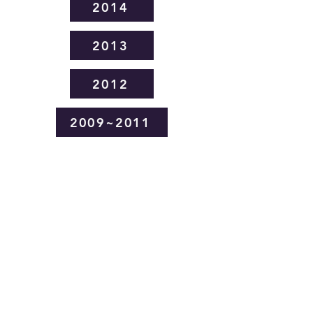
2014
2013
2012
2009~2011