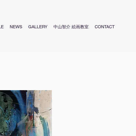
LE
NEWS
GALLERY
中山智介 絵画教室
CONTACT