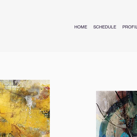
HOME
SCHEDULE
PROFI