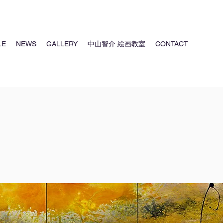
LE
NEWS
GALLERY
中山智介 絵画教室
CONTACT