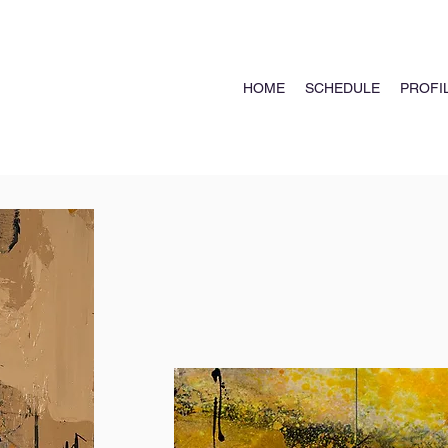
HOME
SCHEDULE
PROFI