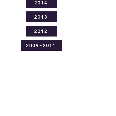
2014
2013
2012
2009~2011