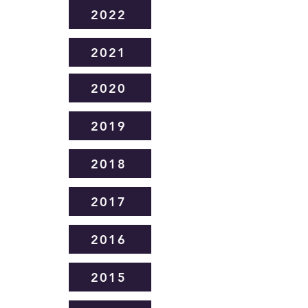
2022
2021
2020
2019
2018
2017
2016
2015