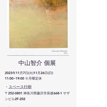
​中山智介 個展
2023年11月7日(火)11月26日(日)
11:00~19:00 ※月曜定休
・
スペース行樹
​〒252-0801 神奈川県藤沢市長後668-1 サザ
ンビル2F-202