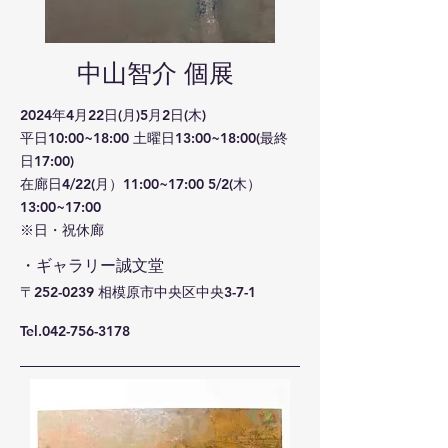
​中山智介 個展
2024年4月22日(月)5月2日(木)
平日10:00~18:00 土曜日13:00~18:00(最終
日17:00)
在廊日4/22(月）11:00~17:00 5/2(木）
13:00~17:00
※日・祝休廊
・
ギャラリー誠文堂
​〒252-0239 相模原市中央区中央3-7-1
Tel.042-756-3178