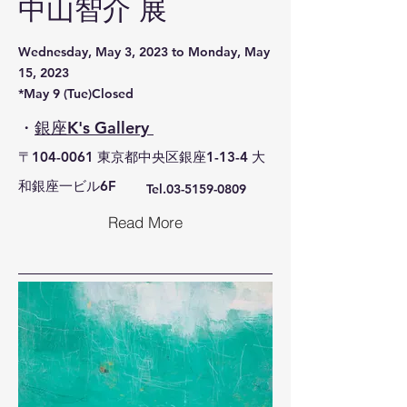
​中山智介 展
Wednesday, May 3, 2023 to Monday, May
15, 2023
*May 9 (Tue)​Closed
・
銀座K's Gallery
〒104-0061 東京都中央区銀座1-13-4 大
和銀座一ビル6F
Tel.03-5159-0809
Read More